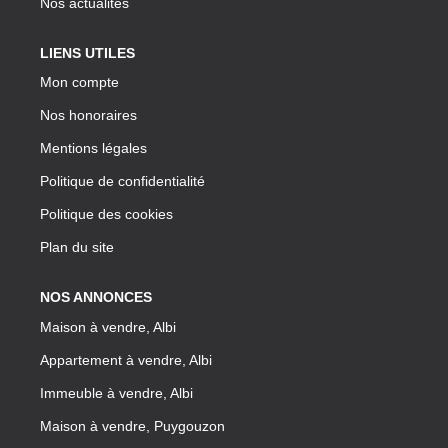
Nos actualités
LIENS UTILES
Mon compte
Nos honoraires
Mentions légales
Politique de confidentialité
Politique des cookies
Plan du site
NOS ANNONCES
Maison à vendre, Albi
Appartement à vendre, Albi
Immeuble à vendre, Albi
Maison à vendre, Puygouzon