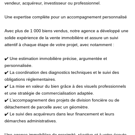
vendeur, acquéreur, investisseur ou professionnel.
Une expertise complète pour un accompagnement personnalisé
Avec plus de 1 000 biens vendus, notre agence a développé une
solide expérience de la vente immobilière et assure un suivi
attentif à chaque étape de votre projet, avec notamment :
✔️ Une estimation immobilière précise, argumentée et
personnalisée.
✔️ La coordination des diagnostics techniques et le suivi des
obligations réglementaires.
✔️ La mise en valeur du bien grâce à des visuels professionnels
et une stratégie de commercialisation adaptée.
✔️ L’accompagnement des projets de division foncière ou de
détachement de parcelle avec un géomètre.
✔️ Le suivi des acquéreurs dans leur financement et leurs
démarches administratives.
Une agence immobilière de proximité, réactive et à votre écoute