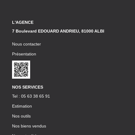
L'AGENCE
7 Boulevard EDOUARD ANDRIEU, 81000 ALBI
Nous contacter
Présentation
NOS SERVICES
Tel : 05 63 38 65 91
Estimation
Nos outils
Nos biens vendus