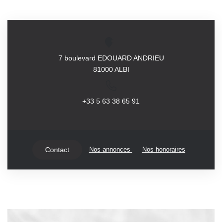
7 boulevard EDOUARD ANDRIEU
81000 ALBI
+33 5 63 38 65 91
Nos annonces
Nos honoraires
Contact