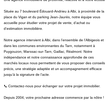
Située au 7 boulevard Édouard-Andrieu à Albi, à proximité de la
place du Vigan et du parking Jean-Jaurès, notre équipe vous
accueille pour étudier votre projet de vente, d’achat ou
d’estimation immobilière.
Notre agence intervient à Albi, dans l’ensemble de l’Albigeois et
dans les communes environnantes du Tarn, notamment à
Puygouzon, Marssac-sur-Tarn, Gaillac, Réalmont. Notre
indépendance et notre connaissance approfondie de ces
marchés locaux nous permettent de vous proposer des conseils
précis, une stratégie adaptée et un accompagnement efficace
jusqu’à la signature de l’acte.
📞 Contactez-nous pour échanger sur votre projet immobilier.
Depuis 2004, votre prochaine adresse commence par la nôtre !