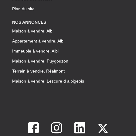
Plan du site
NOS ANNONCES
Maison à vendre, Albi
Appartement à vendre, Albi
Immeuble à vendre, Albi
Maison à vendre, Puygouzon
Terrain à vendre, Réalmont
Maison à vendre, Lescure d albigeois