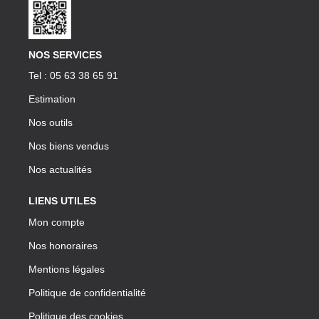
NOS SERVICES
Tel : 05 63 38 65 91
Estimation
Nos outils
Nos biens vendus
Nos actualités
LIENS UTILES
Mon compte
Nos honoraires
Mentions légales
Politique de confidentialité
Politique des cookies