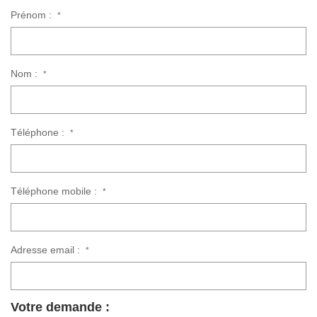
Prénom :
*
Nom :
*
Téléphone :
*
Téléphone mobile :
*
Adresse email :
*
Votre demande :