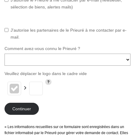
sélection de biens, alertes mails)
J'autorise les partenaires de le Prieuré à me contacter par e-
mail.
Comment avez-vous connu le Prieuré ?
Veuillez déplacer le logo dans le cadre vide
Continuer
« Les informations recueillies sur ce formulaire sont enregistrées dans un
fichier informatisé par le Prieuré pour gérer votre demande de contact. Elles