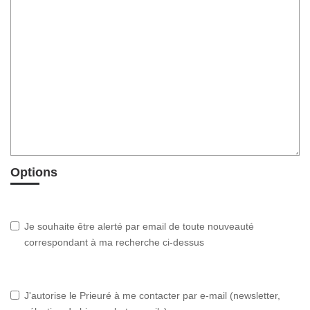
Options
Je souhaite être alerté par email de toute nouveauté
correspondant à ma recherche ci-dessus
J'autorise le Prieuré à me contacter par e-mail (newsletter,