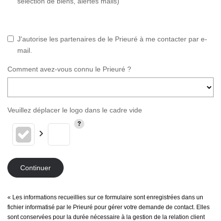
sélection de biens, alertes mails)
J'autorise les partenaires de le Prieuré à me contacter par e-
mail.
Comment avez-vous connu le Prieuré ?
Veuillez déplacer le logo dans le cadre vide
Continuer
« Les informations recueillies sur ce formulaire sont enregistrées dans un
fichier informatisé par le Prieuré pour gérer votre demande de contact. Elles
sont conservées pour la durée nécessaire à la gestion de la relation client