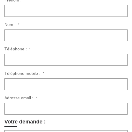
Prénom :
*
Nom :
*
Téléphone :
*
Téléphone mobile :
*
Adresse email :
*
Votre demande :