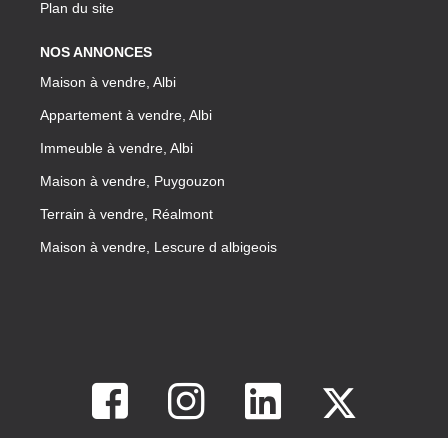
Plan du site
NOS ANNONCES
Maison à vendre, Albi
Appartement à vendre, Albi
Immeuble à vendre, Albi
Maison à vendre, Puygouzon
Terrain à vendre, Réalmont
Maison à vendre, Lescure d albigeois