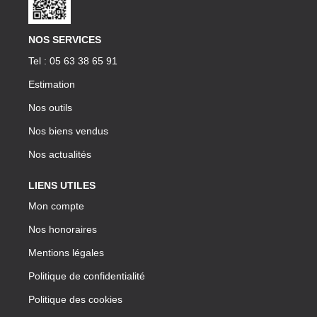
NOS SERVICES
Tel : 05 63 38 65 91
Estimation
Nos outils
Nos biens vendus
Nos actualités
LIENS UTILES
Mon compte
Nos honoraires
Mentions légales
Politique de confidentialité
Politique des cookies