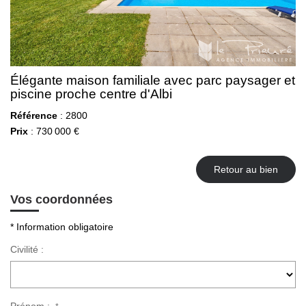
Élégante maison familiale avec parc paysager et
piscine proche centre d'Albi
Référence
: 2800
Prix
: 730 000 €
Retour au bien
Vos coordonnées
* Information obligatoire
Civilité :