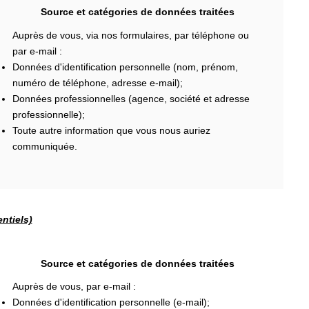
Source et catégories de données traitées
Auprès de vous, via nos formulaires, par téléphone ou
par e-mail :
Données d'identification personnelle (nom, prénom,
numéro de téléphone, adresse e-mail);
Données professionnelles (agence, société et adresse
professionnelle);
Toute autre information que vous nous auriez
communiquée.
ntiels)
Source et catégories de données traitées
Auprès de vous, par e-mail :
Données d'identification personnelle (e-mail);