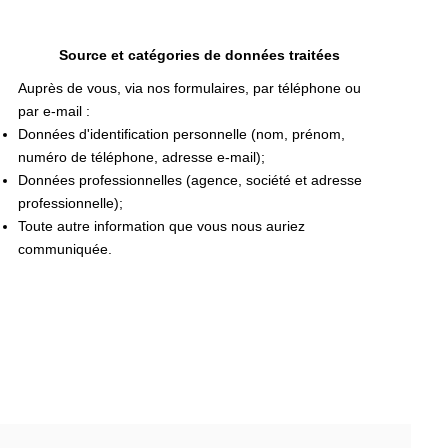
Source et catégories de données traitées
Auprès de vous, via nos formulaires, par téléphone ou
par e-mail :
Données d'identification personnelle (nom, prénom,
numéro de téléphone, adresse e-mail);
Données professionnelles (agence, société et adresse
professionnelle);
Toute autre information que vous nous auriez
communiquée.