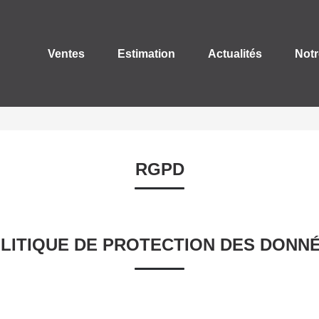
Ventes
Estimation
Actualités
Notr
RGPD
LITIQUE DE PROTECTION DES DONN