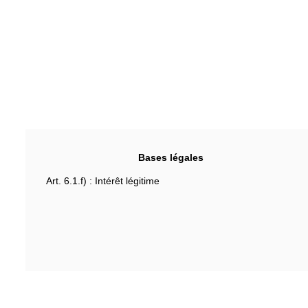
Bases légales
Art. 6.1.f) : Intérêt légitime