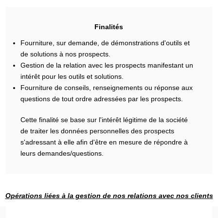
Finalités
Fourniture, sur demande, de démonstrations d'outils et
de solutions à nos prospects.
Gestion de la relation avec les prospects manifestant un
intérêt pour les outils et solutions.
Fourniture de conseils, renseignements ou réponse aux
questions de tout ordre adressées par les prospects.
Cette finalité se base sur l'intérêt légitime de la société
de traiter les données personnelles des prospects
s'adressant à elle afin d'être en mesure de répondre à
leurs demandes/questions.
Opérations liées à la gestion de nos relations avec nos clients