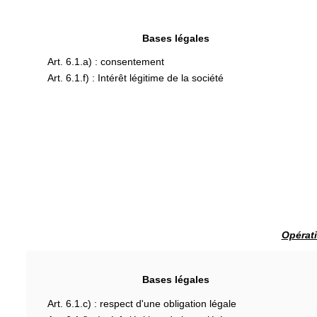
Bases légales
Art. 6.1.a) : consentement
Art. 6.1.f) : Intérêt légitime de la société
Opérati
Bases légales
Art. 6.1.c) : respect d'une obligation légale