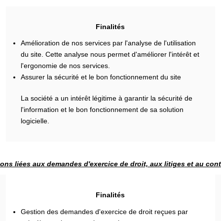
Finalités
Amélioration de nos services par l'analyse de l'utilisation
du site. Cette analyse nous permet d'améliorer l'intérêt et
l'ergonomie de nos services.
Assurer la sécurité et le bon fonctionnement du site
La société a un intérêt légitime à garantir la sécurité de
l'information et le bon fonctionnement de sa solution
logicielle.
ons liées aux demandes d'exercice de droit, aux litiges et au con
Finalités
Gestion des demandes d'exercice de droit reçues par