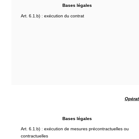
Bases légales
Art. 6.1.b) : exécution du contrat
Opérat
Bases légales
Art. 6.1.b) : exécution de mesures précontractuelles ou
contractuelles