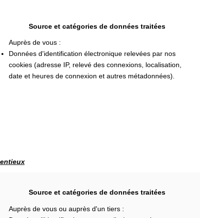
Source et catégories de données traitées
Auprès de vous :
Données d'identification électronique relevées par nos
cookies (adresse IP, relevé des connexions, localisation,
date et heures de connexion et autres métadonnées).
tentieux
Source et catégories de données traitées
Auprès de vous ou auprès d'un tiers :