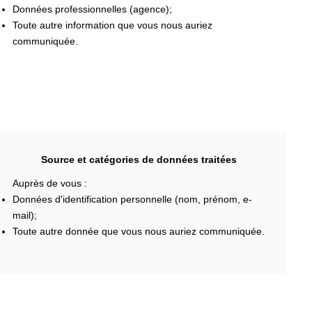
Données professionnelles (agence);
Toute autre information que vous nous auriez
communiquée.
Source et catégories de données traitées
Auprès de vous :
Données d'identification personnelle (nom, prénom, e-
mail);
Toute autre donnée que vous nous auriez communiquée.