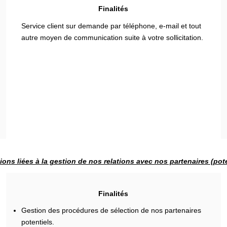
Finalités
Service client sur demande par téléphone, e-mail et tout
autre moyen de communication suite à votre sollicitation.
ions liées à la gestion de nos relations avec nos partenaires (pote
Finalités
Gestion des procédures de sélection de nos partenaires
potentiels.