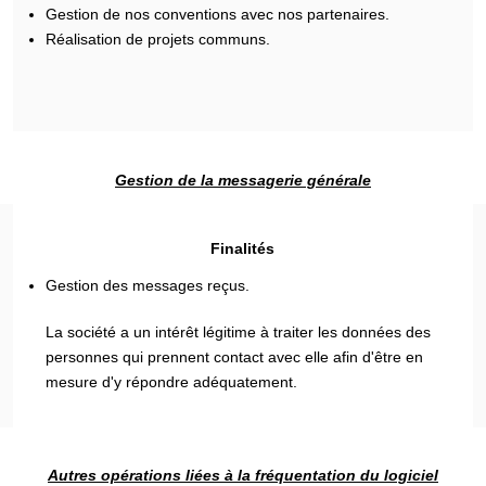
Gestion de nos conventions avec nos partenaires.
Réalisation de projets communs.
Gestion de la messagerie générale
Finalités
Gestion des messages reçus.
La société a un intérêt légitime à traiter les données des
personnes qui prennent contact avec elle afin d'être en
mesure d'y répondre adéquatement.
Autres opérations liées à la fréquentation du logiciel