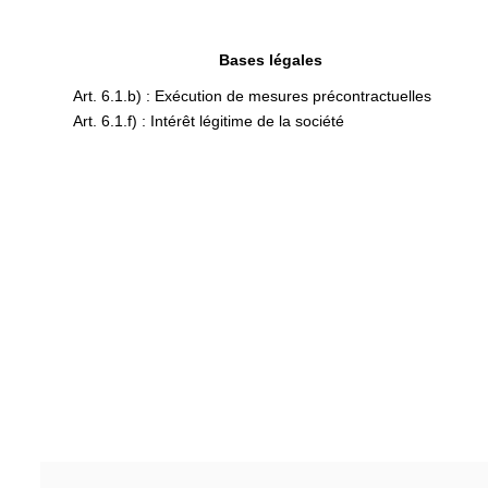
Bases légales
Art. 6.1.b) : Exécution de mesures précontractuelles
Art. 6.1.f) : Intérêt légitime de la société