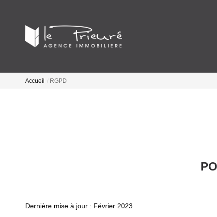
Accueil
RGPD
PO
Dernière mise à jour : Février 2023