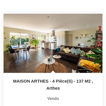
MAISON ARTHES - 4 Pièce(s) - 137 M2
,
Arthes
Vendu