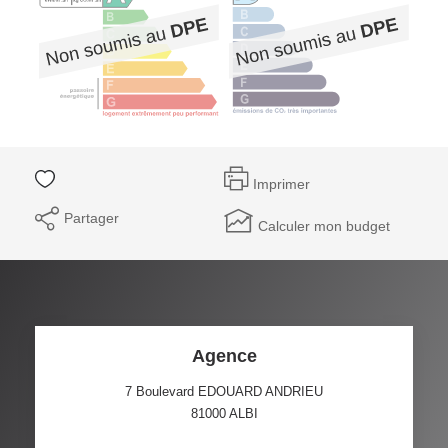
Imprimer
Partager
Calculer mon budget
Agence
7 Boulevard EDOUARD ANDRIEU
81000
ALBI