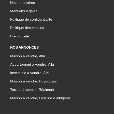
Nos honoraires
Mentions légales
Politique de confidentialité
Politique des cookies
Plan du site
NOS ANNONCES
Maison à vendre, Albi
Appartement à vendre, Albi
Immeuble à vendre, Albi
Maison à vendre, Puygouzon
Terrain à vendre, Réalmont
Maison à vendre, Lescure d albigeois