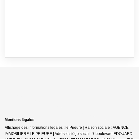
Mentions légales
Affichage des informations légales : le Prieuré | Raison sociale : AGENCE
IMMOBILIERE LE PRIEURE | Adresse siège social : 7 boulevard EDOUARD