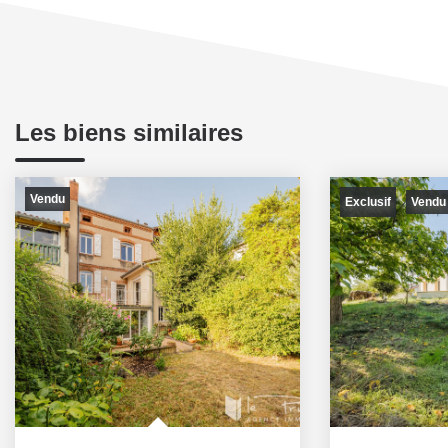
Les biens similaires
Vendu
Exclusif
Vendu