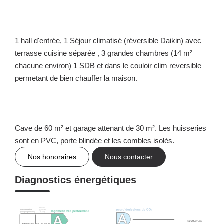
1 hall d'entrée, 1 Séjour climatisé (réversible Daikin) avec
terrasse cuisine séparée , 3 grandes chambres (14 m²
chacune environ) 1 SDB et dans le couloir clim reversible
permetant de bien chauffer la maison.
Cave de 60 m² et garage attenant de 30 m². Les huisseries
sont en PVC, porte blindée et les combles isolés.
Nos honoraires
Nous contacter
Diagnostics énergétiques