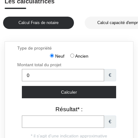
Les calculatrices
Calcul Frais de notaire
Calcul capacité d'empr