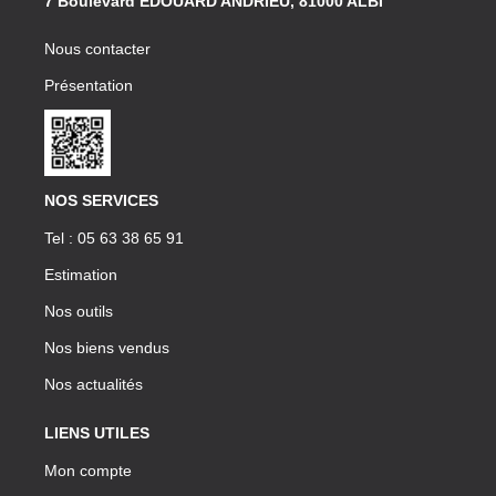
7 Boulevard EDOUARD ANDRIEU, 81000 ALBI
Nous contacter
Présentation
NOS SERVICES
Tel : 05 63 38 65 91
Estimation
Nos outils
Nos biens vendus
Nos actualités
LIENS UTILES
Mon compte