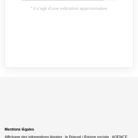
Mentions légales
Affichage des informations légales : le Prieuré | Raison sociale : AGENCE