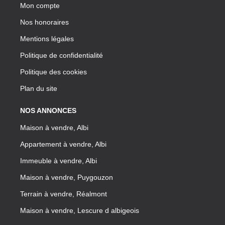
Mon compte
Nos honoraires
Mentions légales
Politique de confidentialité
Politique des cookies
Plan du site
NOS ANNONCES
Maison à vendre, Albi
Appartement à vendre, Albi
Immeuble à vendre, Albi
Maison à vendre, Puygouzon
Terrain à vendre, Réalmont
Maison à vendre, Lescure d albigeois