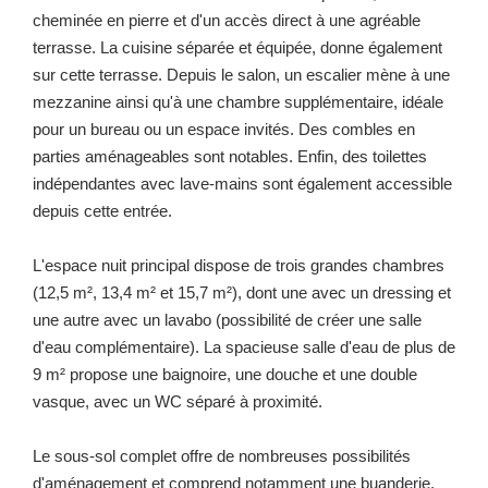
cheminée en pierre et d'un accès direct à une agréable
terrasse. La cuisine séparée et équipée, donne également
sur cette terrasse. Depuis le salon, un escalier mène à une
mezzanine ainsi qu'à une chambre supplémentaire, idéale
pour un bureau ou un espace invités. Des combles en
parties aménageables sont notables. Enfin, des toilettes
indépendantes avec lave-mains sont également accessible
depuis cette entrée.
L'espace nuit principal dispose de trois grandes chambres
(12,5 m², 13,4 m² et 15,7 m²), dont une avec un dressing et
une autre avec un lavabo (possibilité de créer une salle
d'eau complémentaire). La spacieuse salle d'eau de plus de
9 m² propose une baignoire, une douche et une double
vasque, avec un WC séparé à proximité.
Le sous-sol complet offre de nombreuses possibilités
d'aménagement et comprend notamment une buanderie,