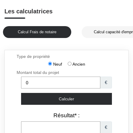
Les calculatrices
Calcul Frais de notaire
Calcul capacité d'empr