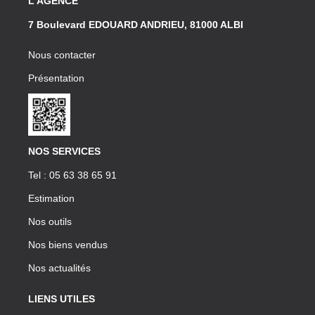
L'AGENCE
7 Boulevard EDOUARD ANDRIEU, 81000 ALBI
Nous contacter
Présentation
NOS SERVICES
Tel : 05 63 38 65 91
Estimation
Nos outils
Nos biens vendus
Nos actualités
LIENS UTILES