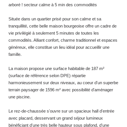
arboré ! secteur calme à 5 min des commodités
Située dans un quartier prisé pour son calme et sa
tranquillité, cette belle maison bourgeoise offre un cadre de
vie privilégié à seulement 5 minutes de toutes les
commodités. Alliant confort, charme traditionnel et espaces
généreux, elle constitue un lieu idéal pour accueillir une
famille.
La maison propose une surface habitable de 187 m²
(surface de référence selon DPE) répartie
harmonieusement sur deux niveaux, au coeur d'un superbe
terrain paysager de 1596 m² avec possibilité d'aménager
une piscine.
Le rez-de-chaussée s'ouvre sur un spacieux hall d'entrée
avec placard, desservant un grand séjour lumineux
bénéficiant d'une très belle hauteur sous plafond, d'une