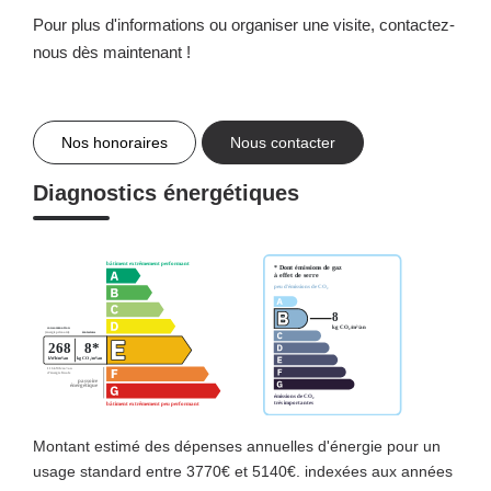
Pour plus d'informations ou organiser une visite, contactez-
nous dès maintenant !
Nos honoraires
Nous contacter
Diagnostics énergétiques
Montant estimé des dépenses annuelles d'énergie pour un
usage standard entre 3770€ et 5140€. indexées aux années