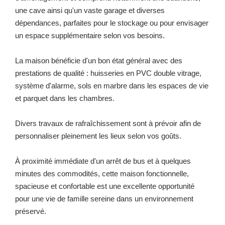
une cave ainsi qu'un vaste garage et diverses
dépendances, parfaites pour le stockage ou pour envisager
un espace supplémentaire selon vos besoins.
La maison bénéficie d'un bon état général avec des
prestations de qualité : huisseries en PVC double vitrage,
système d'alarme, sols en marbre dans les espaces de vie
et parquet dans les chambres.
Divers travaux de rafraîchissement sont à prévoir afin de
personnaliser pleinement les lieux selon vos goûts.
À proximité immédiate d'un arrêt de bus et à quelques
minutes des commodités, cette maison fonctionnelle,
spacieuse et confortable est une excellente opportunité
pour une vie de famille sereine dans un environnement
préservé.