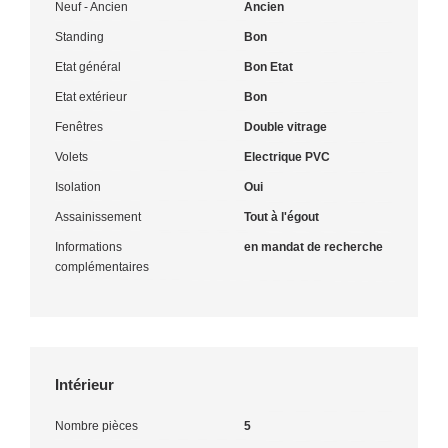
Neuf - Ancien
Ancien
Standing
Bon
Etat général
Bon Etat
Etat extérieur
Bon
Fenêtres
Double vitrage
Volets
Electrique PVC
Isolation
Oui
Assainissement
Tout à l'égout
Informations
en mandat de recherche
complémentaires
Intérieur
Nombre pièces
5