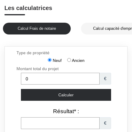
Les calculatrices
Calcul Frais de notaire
Calcul capacité d'empr