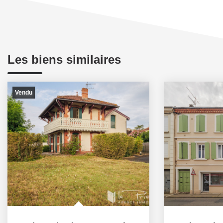
Les biens similaires
Vendu