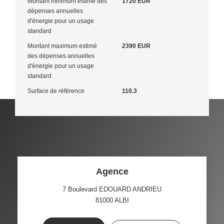
Montant minimum estimé des
1720 EUR
dépenses annuelles
d'énergie pour un usage
standard
Montant maximum estimé
2390 EUR
des dépenses annuelles
d'énergie pour un usage
standard
Surface de référence
110.3
Agence
7 Boulevard EDOUARD ANDRIEU
81000
ALBI