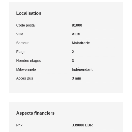
Localisation
Code postal
81000
Ville
ALBI
Secteur
Maladrerie
Etage
2
Nombre étages
3
Mitoyenneté
Indépendant
Accès Bus
3 min
Aspects financiers
Prix
339000 EUR