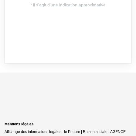
Mentions légales
Affichage des informations légales : le Prieuré | Raison sociale : AGENCE