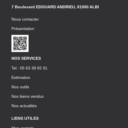
7 Boulevard EDOUARD ANDRIEU, 81000 ALBI
Nous contacter
Présentation
NOS SERVICES
Tel : 05 63 38 65 91
Estimation
Nos outils
Nos biens vendus
Nos actualités
LIENS UTILES
Mon compte