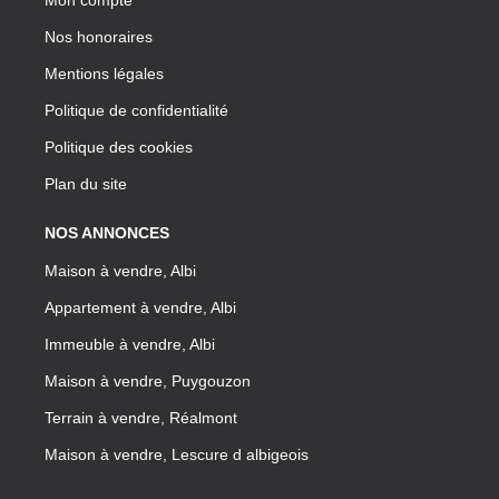
Nos honoraires
Mentions légales
Politique de confidentialité
Politique des cookies
Plan du site
NOS ANNONCES
Maison à vendre, Albi
Appartement à vendre, Albi
Immeuble à vendre, Albi
Maison à vendre, Puygouzon
Terrain à vendre, Réalmont
Maison à vendre, Lescure d albigeois