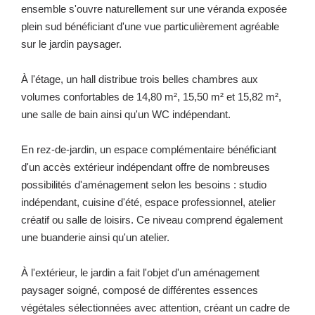
ensemble s'ouvre naturellement sur une véranda exposée
plein sud bénéficiant d'une vue particulièrement agréable
sur le jardin paysager.
À l'étage, un hall distribue trois belles chambres aux
volumes confortables de 14,80 m², 15,50 m² et 15,82 m²,
une salle de bain ainsi qu'un WC indépendant.
En rez-de-jardin, un espace complémentaire bénéficiant
d'un accès extérieur indépendant offre de nombreuses
possibilités d'aménagement selon les besoins : studio
indépendant, cuisine d'été, espace professionnel, atelier
créatif ou salle de loisirs. Ce niveau comprend également
une buanderie ainsi qu'un atelier.
À l'extérieur, le jardin a fait l'objet d'un aménagement
paysager soigné, composé de différentes essences
végétales sélectionnées avec attention, créant un cadre de