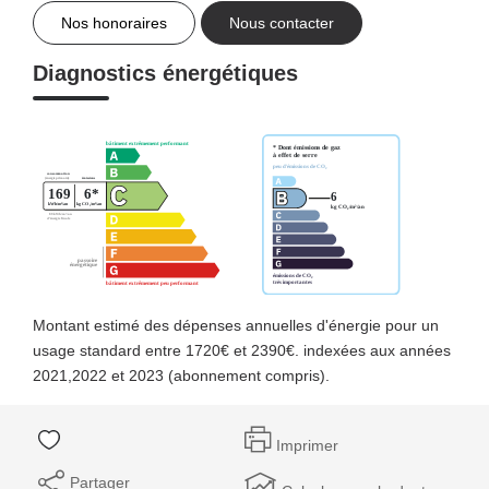
Nos honoraires
Nous contacter
Diagnostics énergétiques
Montant estimé des dépenses annuelles d'énergie pour un
usage standard entre 1720€ et 2390€. indexées aux années
2021,2022 et 2023 (abonnement compris).
Imprimer
Partager