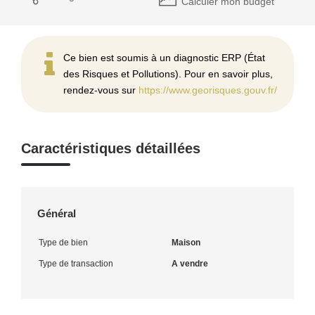
Calculer mon budget
Ce bien est soumis à un diagnostic ERP (État
des Risques et Pollutions). Pour en savoir plus,
rendez-vous sur
https://www.georisques.gouv.fr/
Caractéristiques détaillées
Général
Type de bien
Maison
Type de transaction
A vendre