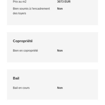
Prix au m2
3073 EUR
Bien soumis à l'encadrement
Non
des loyers
Copropriété
Bien en copropriété
Non
Bail
Bail en cours
Non