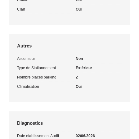
Clair
Oui
Autres
Ascenseur
Non
Type de Stationnement
Extérieur
Nombre places parking
2
Climatisation
Oui
Diagnostics
Date établissement Audit
02/06/2026