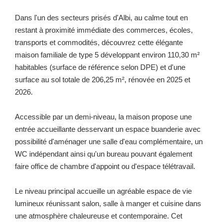
Dans l'un des secteurs prisés d'Albi, au calme tout en
restant à proximité immédiate des commerces, écoles,
transports et commodités, découvrez cette élégante
maison familiale de type 5 développant environ 110,30 m²
habitables (surface de référence selon DPE) et d'une
surface au sol totale de 206,25 m², rénovée en 2025 et
2026.
Accessible par un demi-niveau, la maison propose une
entrée accueillante desservant un espace buanderie avec
possibilité d'aménager une salle d'eau complémentaire, un
WC indépendant ainsi qu'un bureau pouvant également
faire office de chambre d'appoint ou d'espace télétravail.
Le niveau principal accueille un agréable espace de vie
lumineux réunissant salon, salle à manger et cuisine dans
une atmosphère chaleureuse et contemporaine. Cet