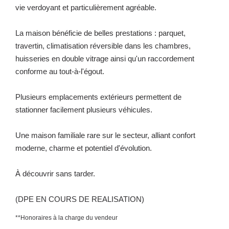
vie verdoyant et particulièrement agréable.
La maison bénéficie de belles prestations : parquet,
travertin, climatisation réversible dans les chambres,
huisseries en double vitrage ainsi qu'un raccordement
conforme au tout-à-l'égout.
Plusieurs emplacements extérieurs permettent de
stationner facilement plusieurs véhicules.
Une maison familiale rare sur le secteur, alliant confort
moderne, charme et potentiel d'évolution.
À découvrir sans tarder.
(DPE EN COURS DE REALISATION)
**
Honoraires à la charge du vendeur