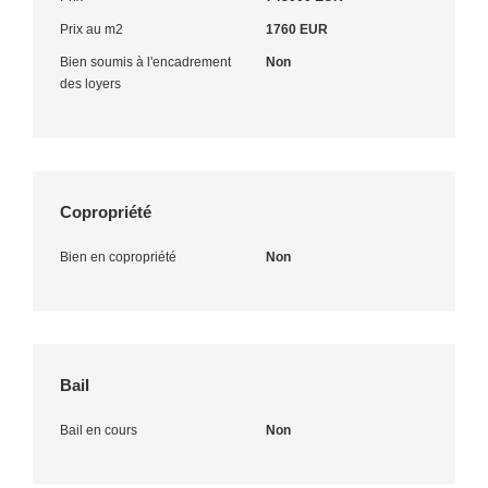
Prix au m2
1760 EUR
Bien soumis à l'encadrement
Non
des loyers
Copropriété
Bien en copropriété
Non
Bail
Bail en cours
Non