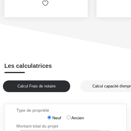
Les calculatrices
Calcul Frais de notaire
Calcul capacité d'empr