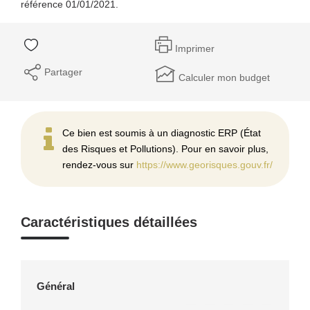
référence 01/01/2021.
Imprimer
Partager
Calculer mon budget
Ce bien est soumis à un diagnostic ERP (État
des Risques et Pollutions). Pour en savoir plus,
rendez-vous sur
https://www.georisques.gouv.fr/
Caractéristiques détaillées
Général