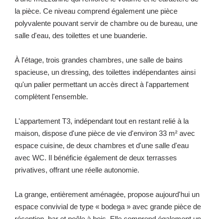
la pièce. Ce niveau comprend également une pièce
polyvalente pouvant servir de chambre ou de bureau, une
salle d'eau, des toilettes et une buanderie.
À l'étage, trois grandes chambres, une salle de bains
spacieuse, un dressing, des toilettes indépendantes ainsi
qu'un palier permettant un accès direct à l'appartement
complètent l'ensemble.
L'appartement T3, indépendant tout en restant relié à la
maison, dispose d'une pièce de vie d'environ 33 m² avec
espace cuisine, de deux chambres et d'une salle d'eau
avec WC. Il bénéficie également de deux terrasses
privatives, offrant une réelle autonomie.
La grange, entièrement aménagée, propose aujourd'hui un
espace convivial de type « bodega » avec grande pièce de
réception, bar et poêle à bois. Elle comprend également un