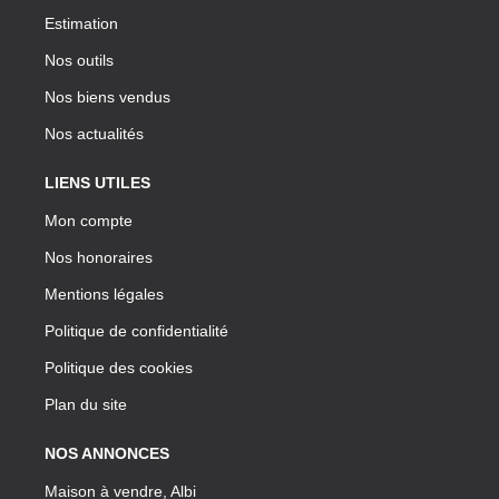
Estimation
Nos outils
Nos biens vendus
Nos actualités
LIENS UTILES
Mon compte
Nos honoraires
Mentions légales
Politique de confidentialité
Politique des cookies
Plan du site
NOS ANNONCES
Maison à vendre, Albi