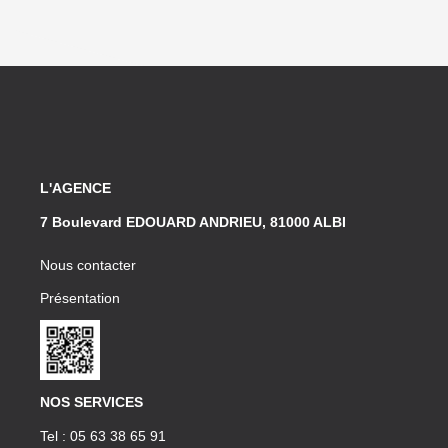
L'AGENCE
7 Boulevard EDOUARD ANDRIEU, 81000 ALBI
Nous contacter
Présentation
NOS SERVICES
Tel : 05 63 38 65 91