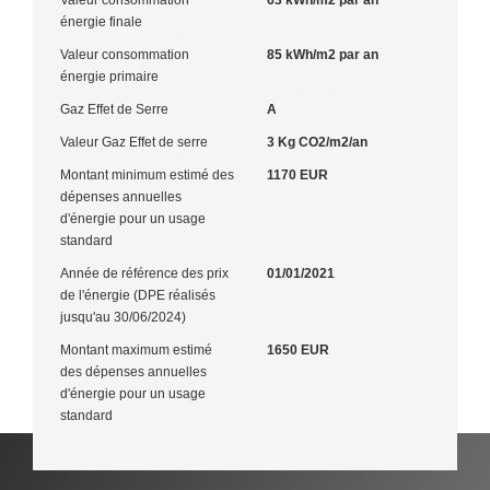
énergie finale
Valeur consommation
85 kWh/m2 par an
énergie primaire
Gaz Effet de Serre
A
Valeur Gaz Effet de serre
3 Kg CO2/m2/an
Montant minimum estimé des
1170 EUR
dépenses annuelles
d'énergie pour un usage
standard
Année de référence des prix
01/01/2021
de l'énergie (DPE réalisés
jusqu'au 30/06/2024)
Montant maximum estimé
1650 EUR
des dépenses annuelles
d'énergie pour un usage
standard