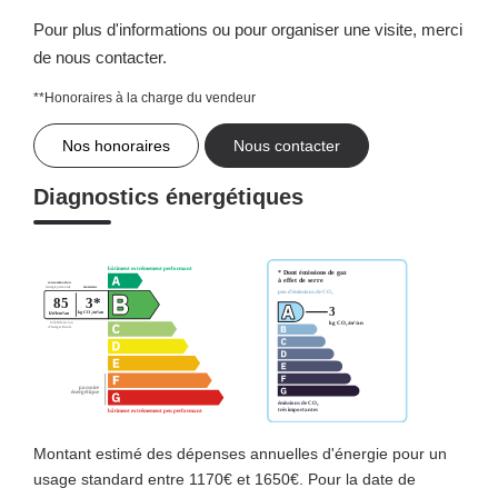
Pour plus d'informations ou pour organiser une visite, merci
de nous contacter.
**
Honoraires à la charge du vendeur
Nos honoraires
Nous contacter
Diagnostics énergétiques
Montant estimé des dépenses annuelles d'énergie pour un
usage standard entre 1170€ et 1650€. Pour la date de