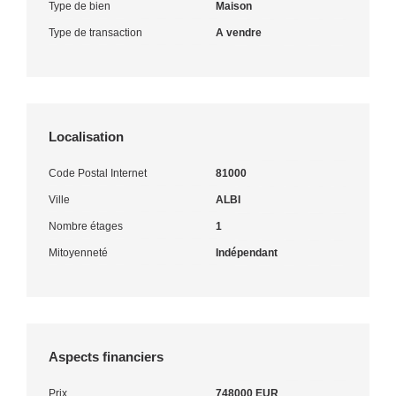
Type de bien
Maison
Type de transaction
A vendre
Localisation
Code Postal Internet
81000
Ville
ALBI
Nombre étages
1
Mitoyenneté
Indépendant
Aspects financiers
Prix
748000 EUR