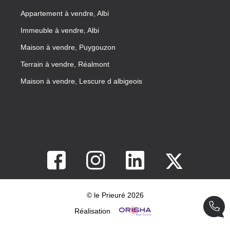
Appartement à vendre, Albi
Immeuble à vendre, Albi
Maison à vendre, Puygouzon
Terrain à vendre, Réalmont
Maison à vendre, Lescure d albigeois
© le Prieuré 2026
Réalisation