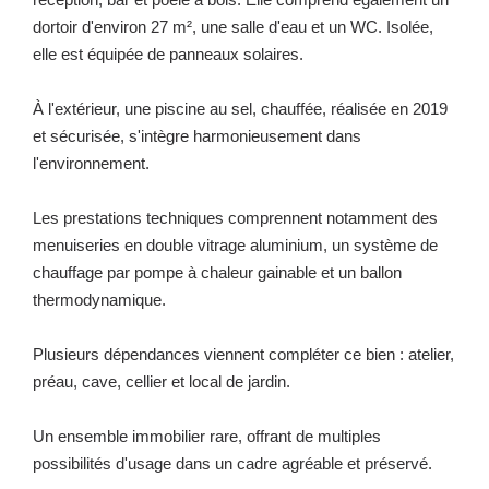
dortoir d'environ 27 m², une salle d'eau et un WC. Isolée,
elle est équipée de panneaux solaires.
À l'extérieur, une piscine au sel, chauffée, réalisée en 2019
et sécurisée, s'intègre harmonieusement dans
l'environnement.
Les prestations techniques comprennent notamment des
menuiseries en double vitrage aluminium, un système de
chauffage par pompe à chaleur gainable et un ballon
thermodynamique.
Plusieurs dépendances viennent compléter ce bien : atelier,
préau, cave, cellier et local de jardin.
Un ensemble immobilier rare, offrant de multiples
possibilités d'usage dans un cadre agréable et préservé.