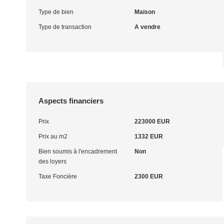
Type de bien
Maison
Type de transaction
A vendre
Aspects financiers
Prix
223000 EUR
Prix au m2
1332 EUR
Bien soumis à l'encadrement
Non
des loyers
Taxe Foncière
2300 EUR