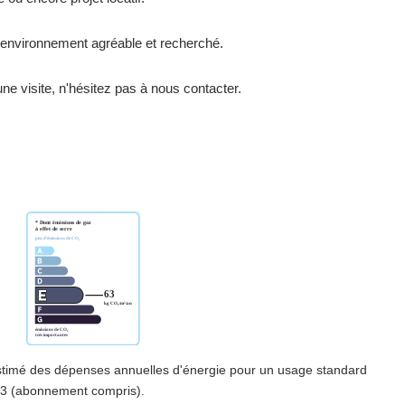
un environnement agréable et recherché.
e visite, n'hésitez pas à nous contacter.
timé des dépenses annuelles d'énergie pour un usage standard
23 (abonnement compris).