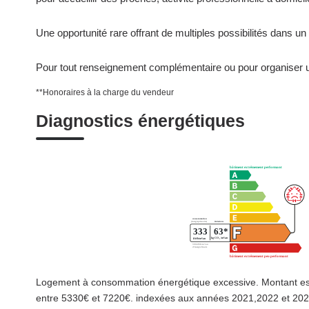
Une opportunité rare offrant de multiples possibilités dans 
Pour tout renseignement complémentaire ou pour organiser un
**
Honoraires à la charge du vendeur
Diagnostics énergétiques
Logement à consommation énergétique excessive. Montant es
entre 5330€ et 7220€. indexées aux années 2021,2022 et 20