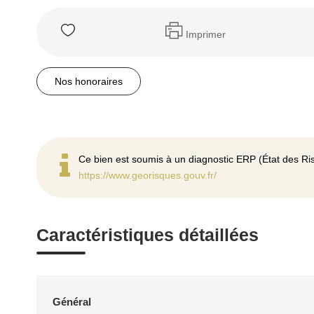
Imprimer
Nos honoraires
Ce bien est soumis à un diagnostic ERP (État des Ris
https://www.georisques.gouv.fr/
Caractéristiques détaillées
Général