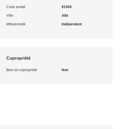
Code postal
81000
Ville
Albi
Mitoyenneté
Indépendant
Copropriété
Bien en copropriété
Non