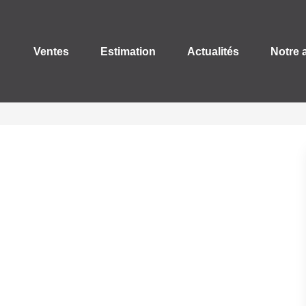
Ventes
Estimation
Actualités
Notre 