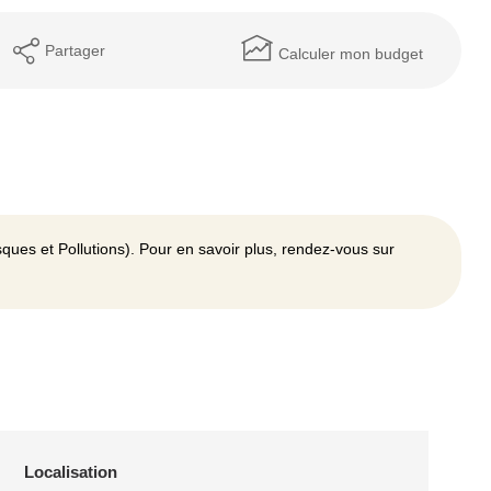
Partager
Calculer mon budget
ques et Pollutions). Pour en savoir plus, rendez-vous sur
Localisation