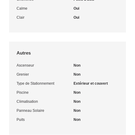
Calme
Oui
Clair
Oui
Autres
Ascenseur
Non
Grenier
Non
Type de Stationnement
Extérieur et couvert
Piscine
Non
Climatisation
Non
Panneau Solaire
Non
Puits
Non