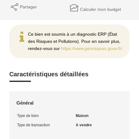
Partager
Calculer mon budget
Ce bien est soumis à un diagnostic ERP (État
des Risques et Pollutions). Pour en savoir plus,
rendez-vous sur
https://www.georisques.gouv.fr/
Caractéristiques détaillées
Général
Type de bien
Maison
Type de transaction
A vendre