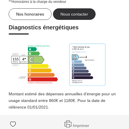
**
Honoraires à la charge du vendeur
Nos honoraires
Nous contacter
Diagnostics énergétiques
Montant estimé des dépenses annuelles d'énergie pour un
usage standard entre 860€ et 1180€. Pour la date de
référence 01/01/2021.
Imprimer