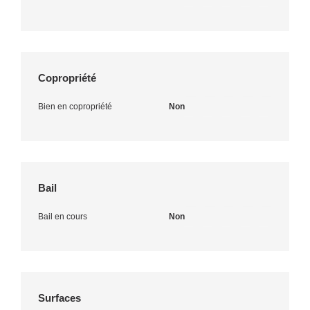
Copropriété
Bien en copropriété
Non
Bail
Bail en cours
Non
Surfaces