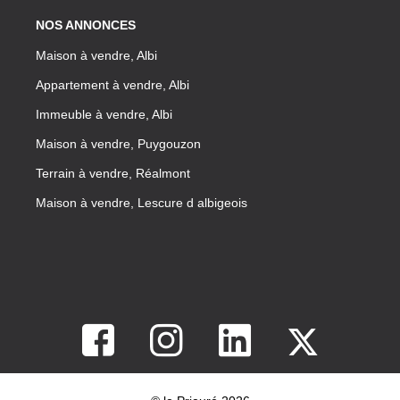
NOS ANNONCES
Maison à vendre, Albi
Appartement à vendre, Albi
Immeuble à vendre, Albi
Maison à vendre, Puygouzon
Terrain à vendre, Réalmont
Maison à vendre, Lescure d albigeois