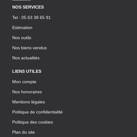
NOS SERVICES
Tel : 05 63 38 65 91
Estimation
Nos outils
Nos biens vendus
Nos actualités
LIENS UTILES
Mon compte
Nos honoraires
Mentions légales
Politique de confidentialité
Politique des cookies
Plan du site