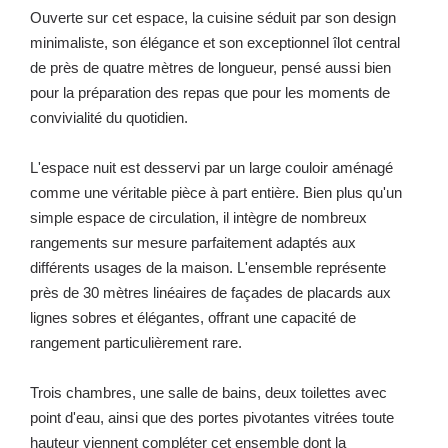
Ouverte sur cet espace, la cuisine séduit par son design
minimaliste, son élégance et son exceptionnel îlot central
de près de quatre mètres de longueur, pensé aussi bien
pour la préparation des repas que pour les moments de
convivialité du quotidien.
L'espace nuit est desservi par un large couloir aménagé
comme une véritable pièce à part entière. Bien plus qu'un
simple espace de circulation, il intègre de nombreux
rangements sur mesure parfaitement adaptés aux
différents usages de la maison. L'ensemble représente
près de 30 mètres linéaires de façades de placards aux
lignes sobres et élégantes, offrant une capacité de
rangement particulièrement rare.
Trois chambres, une salle de bains, deux toilettes avec
point d'eau, ainsi que des portes pivotantes vitrées toute
hauteur viennent compléter cet ensemble dont la