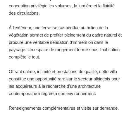
conception privilégie les volumes, la lumière et la fluidité
des circulations.
À l'extérieur, une terrasse suspendue au milieu de la
végétation permet de profiter pleinement du cadre naturel et
procure une véritable sensation d'immersion dans le
paysage. Un espace de rangement fermé sous l'habitation
complète le tout.
Offrant calme, intimité et prestations de qualité, cette villa
constitue une opportunité rare sur le secteur albigeois pour
les acquéreurs à la recherche d'une architecture
contemporaine intégrée à son environnement.
Renseignements complémentaires et visite sur demande.