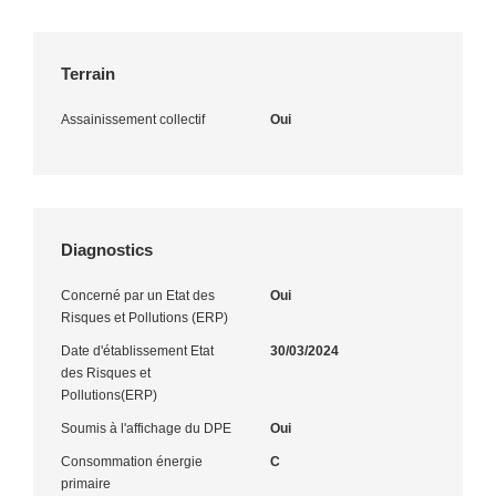
Terrain
Assainissement collectif
Oui
Diagnostics
Concerné par un Etat des
Oui
Risques et Pollutions (ERP)
Date d'établissement Etat
30/03/2024
des Risques et
Pollutions(ERP)
Soumis à l'affichage du DPE
Oui
Consommation énergie
C
primaire