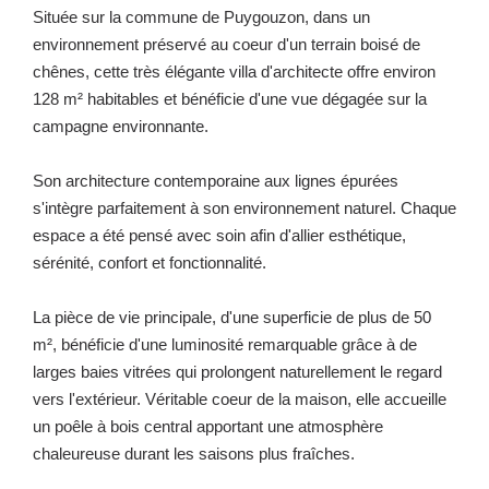
Située sur la commune de Puygouzon, dans un
environnement préservé au coeur d'un terrain boisé de
chênes, cette très élégante villa d'architecte offre environ
128 m² habitables et bénéficie d'une vue dégagée sur la
campagne environnante.
Son architecture contemporaine aux lignes épurées
s'intègre parfaitement à son environnement naturel. Chaque
espace a été pensé avec soin afin d'allier esthétique,
sérénité, confort et fonctionnalité.
La pièce de vie principale, d'une superficie de plus de 50
m², bénéficie d'une luminosité remarquable grâce à de
larges baies vitrées qui prolongent naturellement le regard
vers l'extérieur. Véritable coeur de la maison, elle accueille
un poêle à bois central apportant une atmosphère
chaleureuse durant les saisons plus fraîches.