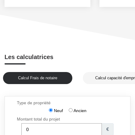
Les calculatrices
Calcul Frais de notaire
Calcul capacité d'empr