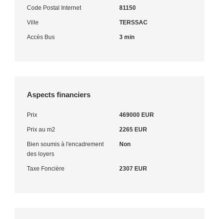
Code Postal Internet
81150
Ville
TERSSAC
Accès Bus
3 min
Aspects financiers
Prix
469000 EUR
Prix au m2
2265 EUR
Bien soumis à l'encadrement
Non
des loyers
Taxe Foncière
2307 EUR