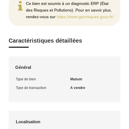
Ce bien est soumis à un diagnostic ERP (État
des Risques et Pollutions). Pour en savoir plus,
rendez-vous sur
https://www.georisques.gouv.fr/
Caractéristiques détaillées
Général
Type de bien
Maison
Type de transaction
A vendre
Localisation