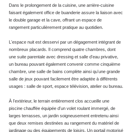
Dans le prolongement de la cuisine, une arrière-cuisine
faisant également office de buanderie assure la liaison avec
le double garage et la cave, offrant un espace de
rangement particulièrement pratique au quotidien.
L'espace nuit est desservi par un dégagement intégrant de
nombreux placards. Il comprend quatre chambres, dont
une suite parentale avec dressing et salle d'eau privative,
un bureau pouvant également convenir comme cinquième
chambre, une salle de bains complète ainsi qu'une grande
salle de jeux pouvant facilement être adaptée à différents
usages : salle de sport, espace télévision, atelier ou bureau.
À l'extérieur, le terrain entièrement clos accueille une
piscine chauffée équipée d'un volet roulant immergé, de
larges terrasses, un jardin soigneusement entretenu ainsi
que deux remises destinées au rangement du matériel de
jardinage ou des équipements de loisirs. Un portail motorisé