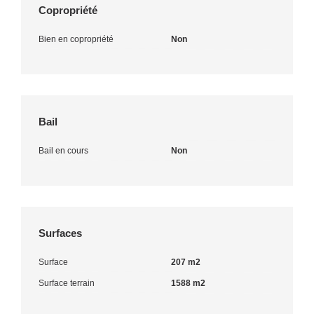
Copropriété
Bien en copropriété
Non
Bail
Bail en cours
Non
Surfaces
Surface
207 m2
Surface terrain
1588 m2