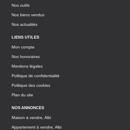
Nos outils
Nos biens vendus
Nos actualités
LIENS UTILES
Mon compte
Nos honoraires
Mentions légales
Politique de confidentialité
Politique des cookies
Plan du site
NOS ANNONCES
Maison à vendre, Albi
Appartement à vendre, Albi