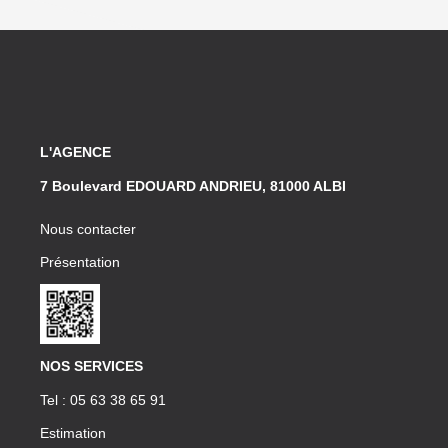
L'AGENCE
7 Boulevard EDOUARD ANDRIEU, 81000 ALBI
Nous contacter
Présentation
NOS SERVICES
Tel : 05 63 38 65 91
Estimation