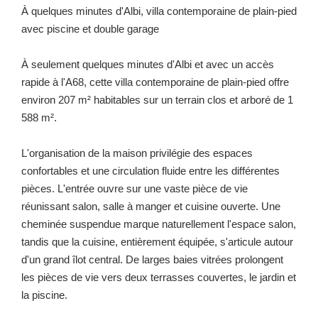
À quelques minutes d'Albi, villa contemporaine de plain-pied
avec piscine et double garage
À seulement quelques minutes d'Albi et avec un accès
rapide à l'A68, cette villa contemporaine de plain-pied offre
environ 207 m² habitables sur un terrain clos et arboré de 1
588 m².
L'organisation de la maison privilégie des espaces
confortables et une circulation fluide entre les différentes
pièces. L'entrée ouvre sur une vaste pièce de vie
réunissant salon, salle à manger et cuisine ouverte. Une
cheminée suspendue marque naturellement l'espace salon,
tandis que la cuisine, entièrement équipée, s'articule autour
d'un grand îlot central. De larges baies vitrées prolongent
les pièces de vie vers deux terrasses couvertes, le jardin et
la piscine.