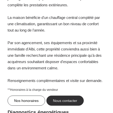
complète les prestations extérieures.
La maison bénéficie d'un chauffage central complété par
une climatisation, garantissant un bon niveau de confort
tout au long de l'année.
Par son agencement, ses équipements et sa proximité
immédiate d'Albi, cette propriété conviendra aussi bien à
une famille recherchant une résidence principale qu'à des
acquéreurs souhaitant disposer d'espaces confortables
dans un environnement calme.
Renseignements complémentaires et visite sur demande.
**
Honoraires à la charge du vendeur
Nos honoraires
Nous contacter
Diagnostics énergétiques