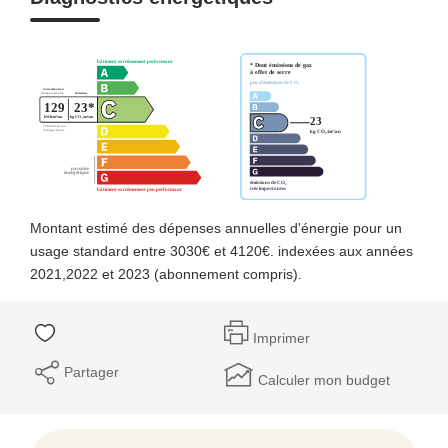
Montant estimé des dépenses annuelles d'énergie pour un
usage standard entre 3030€ et 4120€. indexées aux années
2021,2022 et 2023 (abonnement compris).
Imprimer
Partager
Calculer mon budget