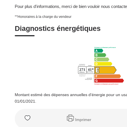
Pour plus d'informations, merci de bien vouloir nous contacte
**
Honoraires à la charge du vendeur
Diagnostics énergétiques
Montant estimé des dépenses annuelles d'énergie pour un usa
01/01/2021.
Imprimer