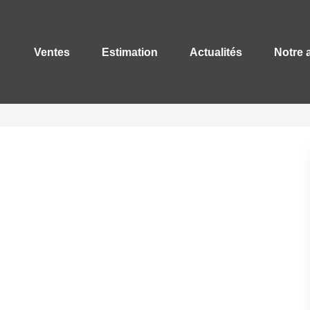
Ventes
Estimation
Actualités
Notre 