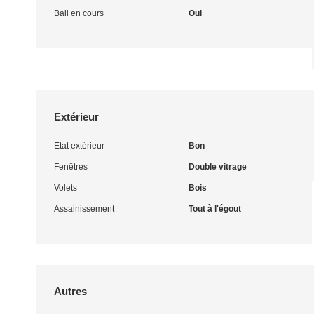
Bail en cours
Oui
Extérieur
Etat extérieur
Bon
Fenêtres
Double vitrage
Volets
Bois
Assainissement
Tout à l'égout
Autres