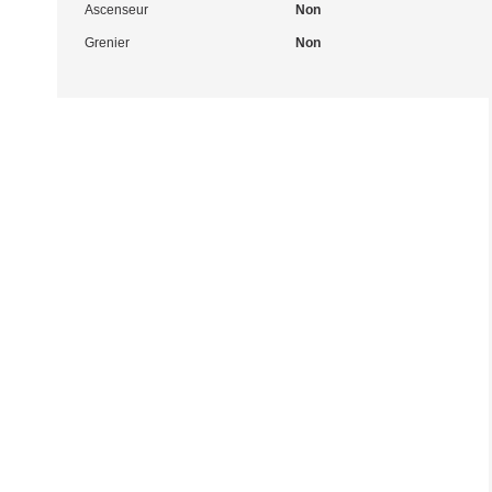
Ascenseur
Non
Grenier
Non