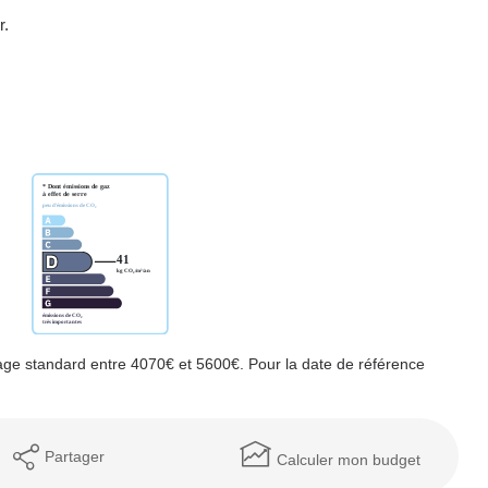
r.
ge standard entre 4070€ et 5600€. Pour la date de référence
Partager
Calculer mon budget