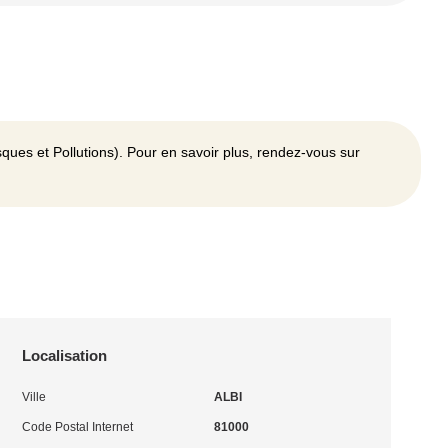
ques et Pollutions). Pour en savoir plus, rendez-vous sur
Localisation
Ville
ALBI
Code Postal Internet
81000