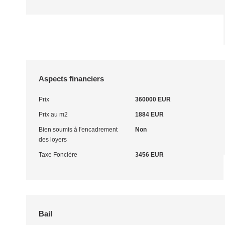
Aspects financiers
Prix
360000 EUR
Prix au m2
1884 EUR
Bien soumis à l'encadrement
Non
des loyers
Taxe Foncière
3456 EUR
Bail