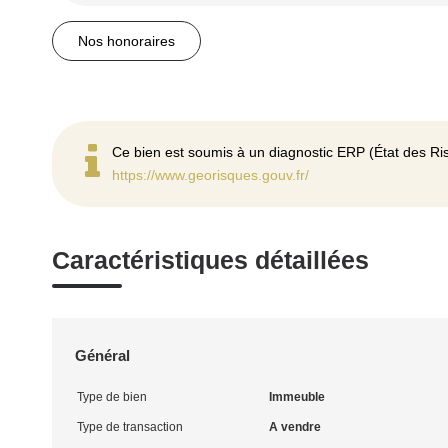
Nos honoraires
Ce bien est soumis à un diagnostic ERP (État des Ris
https://www.georisques.gouv.fr/
Caractéristiques détaillées
Général
Type de bien
Immeuble
Type de transaction
A vendre