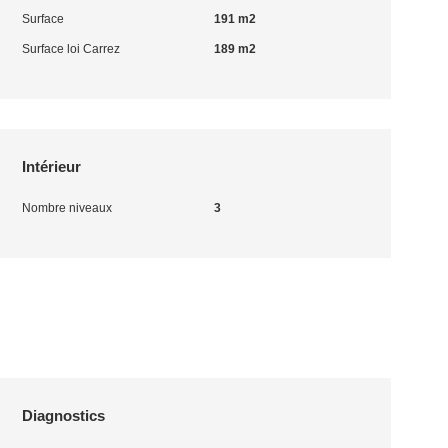
Surface
191 m2
Surface loi Carrez
189 m2
Intérieur
Nombre niveaux
3
Diagnostics