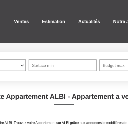
Ventes
Estimation
Actualités
Notre 
Surface min
Budget max
te Appartement ALBI - Appartement a v
dre ALBI. Trouvez votre Appartement sur ALBI grâce aux annonces immobilières de 