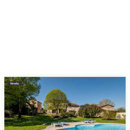
Vendu