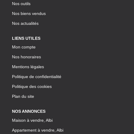
Nos outils
Nos biens vendus
Nos actualités
LIENS UTILES
Mon compte
Nos honoraires
Mentions légales
Politique de confidentialité
Politique des cookies
Plan du site
NOS ANNONCES
Maison à vendre, Albi
Appartement à vendre, Albi