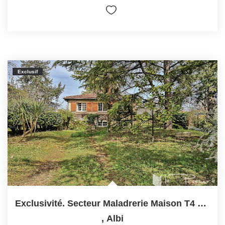
Exclusif
Exclusivité. Secteur Maladrerie Maison T4 Sur Terrain De...
,
Albi