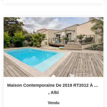
Vendu
Maison Contemporaine De 2019 RT2012 À Albi Avec Piscine,...
,
Albi
Vendu