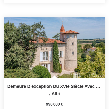
Demeure D'exception Du XVIe Siècle Avec Piscine,...
,
Albi
990 000 €