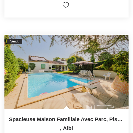
Vendu
Spacieuse Maison Familiale Avec Parc, Piscine Chauffée Et...
,
Albi